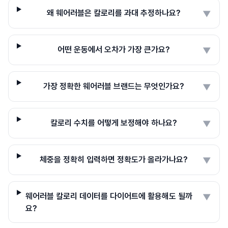
왜 웨어러블은 칼로리를 과대 추정하나요?
▼
어떤 운동에서 오차가 가장 큰가요?
▼
가장 정확한 웨어러블 브랜드는 무엇인가요?
▼
칼로리 수치를 어떻게 보정해야 하나요?
▼
체중을 정확히 입력하면 정확도가 올라가나요?
▼
웨어러블 칼로리 데이터를 다이어트에 활용해도 될까
▼
요?