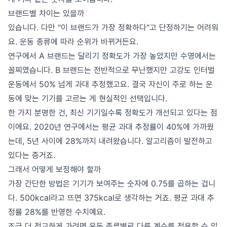
브랜드별 차이는 있을까
있습니다. 다만 "이 브랜드가 가장 정확하다"고 단정하기는 어려워
요. 운동 종류에 따라 순위가 바뀌거든요.
연구에서 A 브랜드는 달리기 정확도가 가장 높았지만 수영에서는
꼴찌였습니다. B 브랜드는 전반적으로 무난했지만 고강도 인터벌
운동에서 50% 넘게 과대 추정했고요. 결국 자신이 주로 하는 운
동에 맞는 기기를 고르는 게 현실적인 선택입니다.
한 가지 분명한 건, 최신 기기일수록 정확도가 개선되고 있다는 점
이에요. 2020년 연구에서는 평균 과대 추정률이 40%에 가까웠
는데, 5년 사이에 28%까지 내려왔습니다. 알고리즘이 발전하고
있다는 증거죠.
그래서 어떻게 보정해야 할까
가장 간단한 방법은 기기가 보여주는 숫자에 0.75를 곱하는 겁니
다. 500kcal라고 뜨면 375kcal로 생각하는 거죠. 평균 과대 추
정률 28%를 반영한 수치예요.
조금 더 정교하게 가려면 운동 종류별로 다른 계수를 적용할 수 있