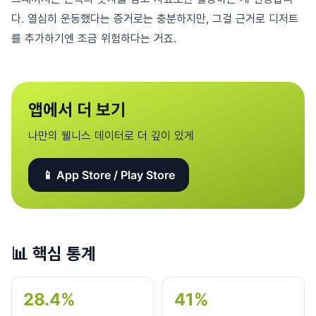
다. 열심히 운동했다는 증거로는 충분하지만, 그걸 근거로 디저트
를 추가하기엔 조금 위험하다는 거죠.
앱에서 더 보기
나만의 웰니스 데이터로 더 깊이 있게
📱 App Store / Play Store
📊
핵심 통계
28.4%
41%