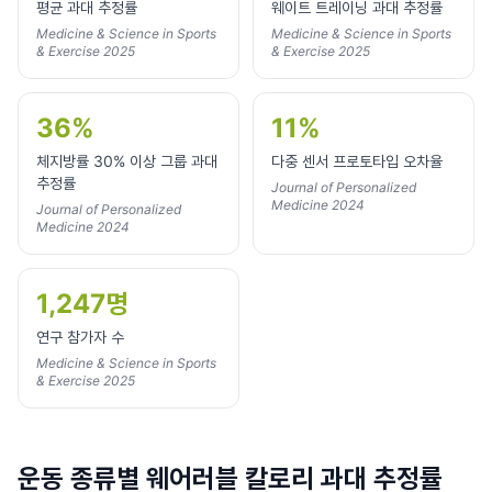
평균 과대 추정률
웨이트 트레이닝 과대 추정률
Medicine & Science in Sports
Medicine & Science in Sports
& Exercise 2025
& Exercise 2025
36%
11%
체지방률 30% 이상 그룹 과대
다중 센서 프로토타입 오차율
추정률
Journal of Personalized
Medicine 2024
Journal of Personalized
Medicine 2024
1,247명
연구 참가자 수
Medicine & Science in Sports
& Exercise 2025
운동 종류별 웨어러블 칼로리 과대 추정률