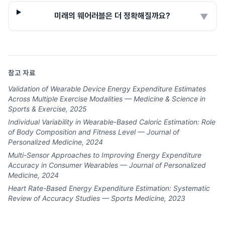
미래의 웨어러블은 더 정확해질까요?
▼
참고 자료
Validation of Wearable Device Energy Expenditure Estimates
Across Multiple Exercise Modalities — Medicine & Science in
Sports & Exercise, 2025
Individual Variability in Wearable-Based Caloric Estimation: Role
of Body Composition and Fitness Level — Journal of
Personalized Medicine, 2024
Multi-Sensor Approaches to Improving Energy Expenditure
Accuracy in Consumer Wearables — Journal of Personalized
Medicine, 2024
Heart Rate-Based Energy Expenditure Estimation: Systematic
Review of Accuracy Studies — Sports Medicine, 2023