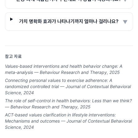
가치 명확화 효과가 나타나기까지 얼마나 걸리나요?
▼
참고 자료
Values-based interventions and health behavior change: A
meta-analysis — Behaviour Research and Therapy, 2025
Connecting personal values to exercise adherence: A
randomized controlled trial — Journal of Contextual Behavioral
Science, 2024
The role of self-control in health behaviors: Less than we think?
— Behaviour Research and Therapy, 2025
ACT-based values clarification in lifestyle interventions:
Mechanisms and outcomes — Journal of Contextual Behavioral
Science, 2024