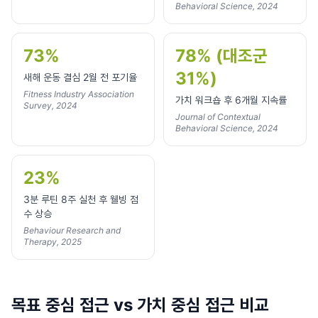
Behavioral Science, 2024
73%
78% (대조군
31%)
새해 운동 결심 2월 전 포기율
Fitness Industry Association
가치 워크숍 후 6개월 지속률
Survey, 2024
Journal of Contextual
Behavioral Science, 2024
23%
3분 루틴 8주 실천 후 웰빙 점
수 상승
Behaviour Research and
Therapy, 2025
목표 중심 접근 vs 가치 중심 접근 비교