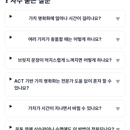
❓
자주 묻는 질문
가치 명확화에 얼마나 시간이 걸리나요?
▼
여러 가치가 충돌할 때는 어떻게 하나요?
▼
브릿지 문장이 억지스럽게 느껴지면 어떻게 하나요?
▼
ACT 기반 가치 명확화는 전문가 도움 없이 혼자 할 수
▼
있나요?
가치가 시간이 지나면서 바뀔 수 있나요?
▼
운동 외에 식습관이나 수면에도 이 방법이 적용되나요?
▼