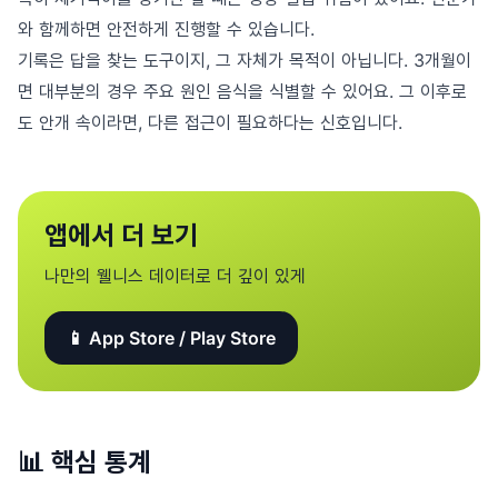
와 함께하면 안전하게 진행할 수 있습니다.
기록은 답을 찾는 도구이지, 그 자체가 목적이 아닙니다. 3개월이
면 대부분의 경우 주요 원인 음식을 식별할 수 있어요. 그 이후로
도 안개 속이라면, 다른 접근이 필요하다는 신호입니다.
앱에서 더 보기
나만의 웰니스 데이터로 더 깊이 있게
📱 App Store / Play Store
📊
핵심 통계