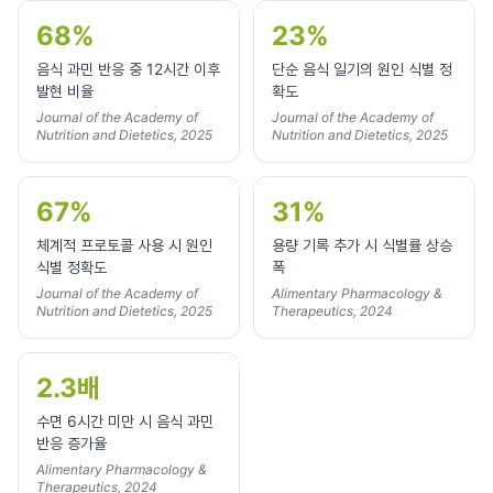
68%
23%
음식 과민 반응 중 12시간 이후
단순 음식 일기의 원인 식별 정
발현 비율
확도
Journal of the Academy of
Journal of the Academy of
Nutrition and Dietetics, 2025
Nutrition and Dietetics, 2025
67%
31%
체계적 프로토콜 사용 시 원인
용량 기록 추가 시 식별률 상승
식별 정확도
폭
Journal of the Academy of
Alimentary Pharmacology &
Nutrition and Dietetics, 2025
Therapeutics, 2024
2.3배
수면 6시간 미만 시 음식 과민
반응 증가율
Alimentary Pharmacology &
Therapeutics, 2024