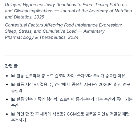
Delayed Hypersensitivity Reactions to Food: Timing Patterns
and Clinical Implications — Journal of the Academy of Nutrition
and Dietetics, 2025
Contextual Factors Affecting Food Intolerance Expression:
Sleep, Stress, and Cumulative Load — Alimentary
Pharmacology & Therapeutics, 2024
관련 글
📊
활동 칼로리와 총 소모 칼로리 차이: 숫자보다 추세가 중요한 이유
📊
활동 시간 vs 걸음 수, 건강에 더 중요한 지표는? 2026년 최신 연구
총정리
📊
활동 연속 기록의 심리학: 스트릭이 동기부여가 되는 순간과 독이 되는
순간
📊
와인 한 잔 후 새벽에 식은땀? CGM으로 알코올 지연성 저혈당 패턴
추적하기