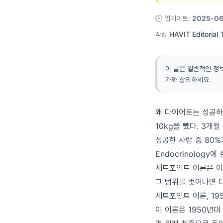
🕓
업데이트
:
2025-06
작성
HAVIT Editorial
이 글은 일반적인 정
가와 상의하세요.
왜 다이어트는 성공하
10kg을 뺐다. 3개
성공한 사람 중 80%가
Endocrinolog
세트포인트 이론은 이
그 범위를 벗어나면 
세트포인트 이론, 1
이 이론은 1950년