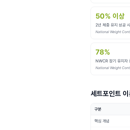
50% 이상
2년 체중 유지 성공 
National Weight Contr
78%
NWCR 장기 유지자 
National Weight Contr
세트포인트 이
구분
핵심 개념