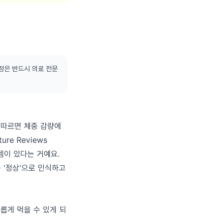
정은 반드시 의료 전문
에 따르면 체중 감량에
re Reviews
스템이 있다는 거예요.
 '정상'으로 인식하고
롭게 먹을 수 있게 되