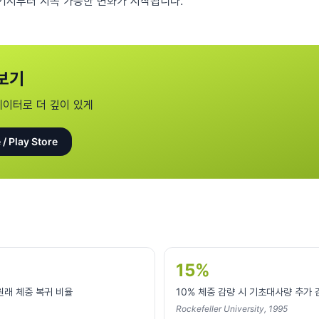
거기서부터 지속 가능한 변화가 시작됩니다.
보기
데이터로 더 깊이 있게
 / Play Store
15%
 원래 체중 복귀 비율
10% 체중 감량 시 기초대사량 추가 
Rockefeller University, 1995