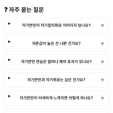
❓
자주 묻는 질문
자기연민이 자기합리화로 이어지지 않나요?
▼
자존감이 높은 건 나쁜 건가요?
▼
자기연민 연습은 얼마나 해야 효과가 있나요?
▼
자기연민과 자기위로는 같은 건가요?
▼
자기연민이 어색하게 느껴지면 어떻게 하나요?
▼