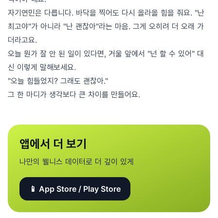
자기연민은 다릅니다. 바닥을 찍어도 다시 올라올 힘을 줘요. "난
최고야"가 아니라 "난 괜찮아"라는 마음. 그게 오히려 더 오래 가
더라고요.
오늘 뭔가 잘 안 된 일이 있다면, 거울 앞에서 "넌 할 수 있어" 대
신 이렇게 말해보세요.
"오늘 힘들었지? 그래도 괜찮아."
그 한 마디가 생각보다 큰 차이를 만들어요.
앱에서 더 보기
나만의 웰니스 데이터로 더 깊이 있게
📱 App Store / Play Store