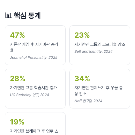
📊
핵심 통계
47%
23%
자존감 개입 후 자기비판 증가
자기연민 그룹의 코르티솔 감소
율
Self and Identity, 2024
Journal of Personality, 2025
28%
34%
자기연민 그룹 학습시간 증가
자기연민 편지쓰기 후 우울 증
상 감소
UC Berkeley 연구, 2024
Neff 연구팀, 2024
19%
자기연민 브레이크 후 업무 스