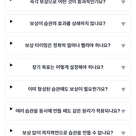
즉각 보상으로 어떤 것이 효과적인가요?
▼
보상이 습관의 효과를 상쇄하지 않나요?
▼
보상 타이밍은 정확히 얼마나 빨라야 하나요?
▼
장기 목표는 어떻게 설정해야 하나요?
▼
이미 형성된 습관에도 보상이 필요한가요?
▼
여러 습관을 동시에 만들 때도 같은 원리가 적용되나요?
▼
보상 없이 의지력만으로 습관을 만들 수 없나요?
▼