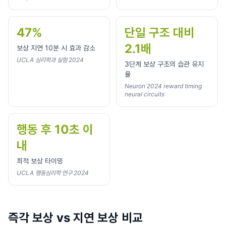
47%
단일 구조 대비
2.1배
보상 지연 10분 시 효과 감소
UCLA 심리학과 실험 2024
3단계 보상 구조의 습관 유지
율
Neuron 2024 reward timing
neural circuits
행동 후 10초 이
내
최적 보상 타이밍
UCLA 행동심리학 연구 2024
즉각 보상 vs 지연 보상 비교