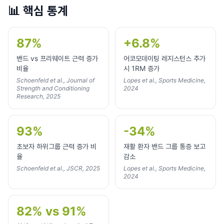
📊
핵심 통계
87%
+6.8%
밴드 vs 프리웨이트 근력 증가
어코모데이팅 레지스턴스 추가
비율
시 1RM 증가
Schoenfeld et al., Journal of
Lopes et al., Sports Medicine,
Strength and Conditioning
2024
Research, 2025
93%
-34%
초보자 하위그룹 근력 증가 비
재활 환자 밴드 그룹 통증 보고
율
감소
Schoenfeld et al., JSCR, 2025
Lopes et al., Sports Medicine,
2024
82% vs 91%