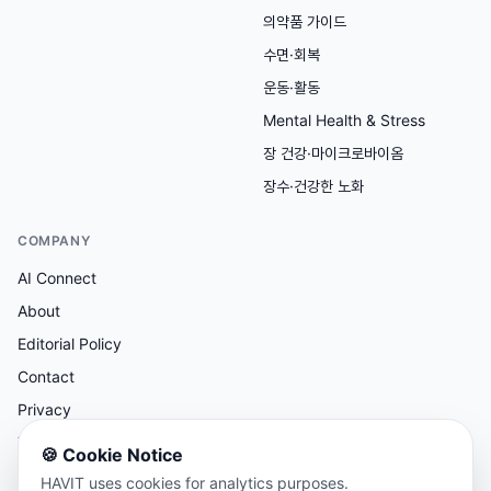
의약품 가이드
수면·회복
운동·활동
Mental Health & Stress
장 건강·마이크로바이옴
장수·건강한 노화
COMPANY
AI Connect
About
Editorial Policy
Contact
Privacy
Terms
🍪
Cookie Notice
HAVIT uses cookies for analytics purposes.