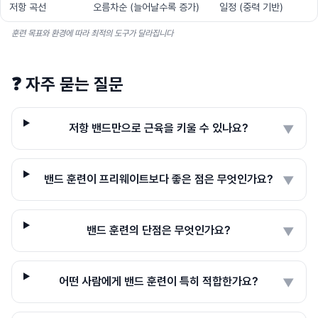
저항 곡선
오름차순 (늘어날수록 증가)
일정 (중력 기반)
훈련 목표와 환경에 따라 최적의 도구가 달라집니다
❓
자주 묻는 질문
저항 밴드만으로 근육을 키울 수 있나요?
▼
밴드 훈련이 프리웨이트보다 좋은 점은 무엇인가요?
▼
밴드 훈련의 단점은 무엇인가요?
▼
어떤 사람에게 밴드 훈련이 특히 적합한가요?
▼