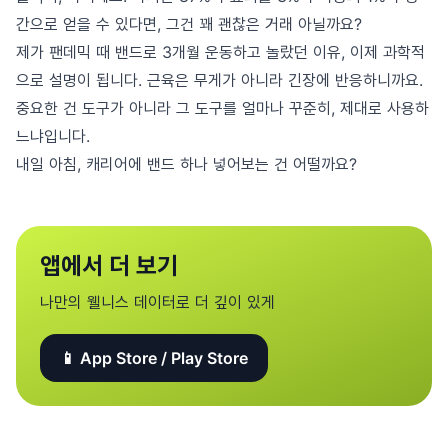
간으로 얻을 수 있다면, 그건 꽤 괜찮은 거래 아닐까요?
제가 팬데믹 때 밴드로 3개월 운동하고 놀랐던 이유, 이제 과학적
으로 설명이 됩니다. 근육은 무게가 아니라 긴장에 반응하니까요.
중요한 건 도구가 아니라 그 도구를 얼마나 꾸준히, 제대로 사용하
느냐입니다.
내일 아침, 캐리어에 밴드 하나 넣어보는 건 어떨까요?
앱에서 더 보기
나만의 웰니스 데이터로 더 깊이 있게
📱 App Store / Play Store