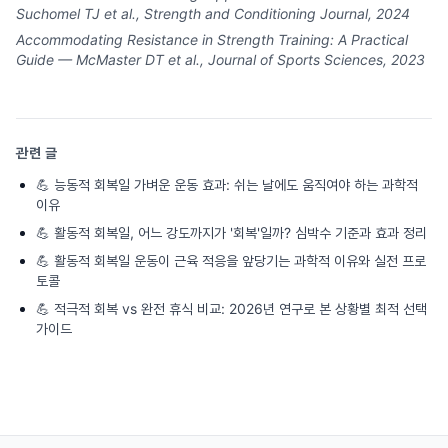
Suchomel TJ et al., Strength and Conditioning Journal, 2024
Accommodating Resistance in Strength Training: A Practical
Guide — McMaster DT et al., Journal of Sports Sciences, 2023
관련 글
💪
능동적 회복일 가벼운 운동 효과: 쉬는 날에도 움직여야 하는 과학적
이유
💪
활동적 회복일, 어느 강도까지가 '회복'일까? 심박수 기준과 효과 정리
💪
활동적 회복일 운동이 근육 적응을 앞당기는 과학적 이유와 실전 프로
토콜
💪
적극적 회복 vs 완전 휴식 비교: 2026년 연구로 본 상황별 최적 선택
가이드