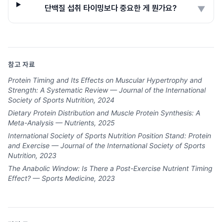
단백질 섭취 타이밍보다 중요한 게 뭔가요?
▼
참고 자료
Protein Timing and Its Effects on Muscular Hypertrophy and
Strength: A Systematic Review — Journal of the International
Society of Sports Nutrition, 2024
Dietary Protein Distribution and Muscle Protein Synthesis: A
Meta-Analysis — Nutrients, 2025
International Society of Sports Nutrition Position Stand: Protein
and Exercise — Journal of the International Society of Sports
Nutrition, 2023
The Anabolic Window: Is There a Post-Exercise Nutrient Timing
Effect? — Sports Medicine, 2023