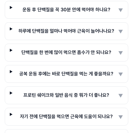
운동 후 단백질을 꼭 30분 안에 먹어야 하나요?
▼
하루에 단백질을 얼마나 먹어야 근육이 늘어나나요?
▼
단백질을 한 번에 많이 먹으면 흡수가 안 되나요?
▼
공복 운동 후에는 바로 단백질을 먹는 게 좋을까요?
▼
프로틴 쉐이크와 일반 음식 중 뭐가 더 좋나요?
▼
자기 전에 단백질을 먹으면 근육에 도움이 되나요?
▼