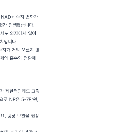
히 NAD+ 수치 변화가
개월간 진행됐습니다.
에서도 의자에서 일어
수치입니다.
수치가 거의 오르지 않
구체의 흡수와 전환에
업체가 제한적인데도 그렇
로 NR은 5-7만원,
요. 냉장 보관을 권장