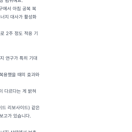
장 범위예요.
구에서 아침 공복 복
에너지 대사가 활성화
로 2주 정도 적응 기
가지 연구가 특히 기대
 복용했을 때의 효과와
이 다르다는 게 밝혀
이드 리보사이드) 같은
보고가 있습니다.