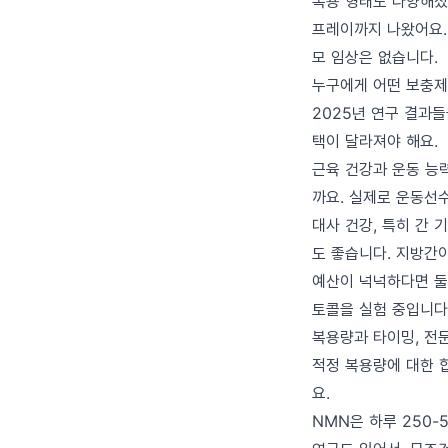
복용 형태도 다양해졌습
프레이까지 나왔어요.
모 임상은 없습니다.
누구에게 어떤 보충제
2025년 연구 결과들
택이 달라져야 해요.
근육 건강과 운동 능력
까요. 실제로 운동선
대사 건강, 특히 간 
도 좋습니다. 지방간
예산이 넉넉하다면 둘
토콜을 실험 중입니다
복용량과 타이밍, 전
적정 복용량에 대한 
요.
NMN은 하루 250-