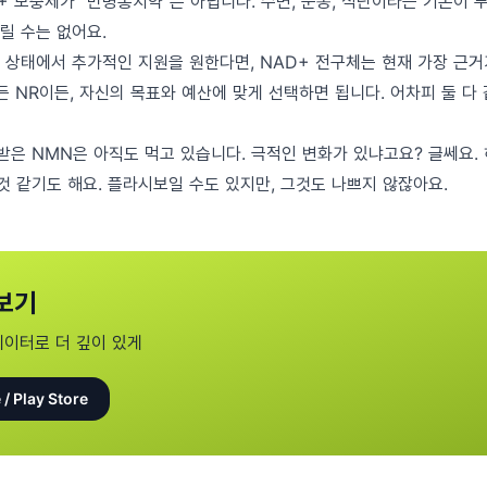
+ 보충제가 "만병통치약"은 아닙니다. 수면, 운동, 식단이라는 기본이
릴 수는 없어요.
 상태에서 추가적인 지원을 원한다면, NAD+ 전구체는 현재 가장 근거
든 NR이든, 자신의 목표와 예산에 맞게 선택하면 됩니다. 어차피 둘 다
 받은 NMN은 아직도 먹고 있습니다. 극적인 변화가 있냐고요? 글쎄요.
것 같기도 해요. 플라시보일 수도 있지만, 그것도 나쁘지 않잖아요.
보기
데이터로 더 깊이 있게
 / Play Store