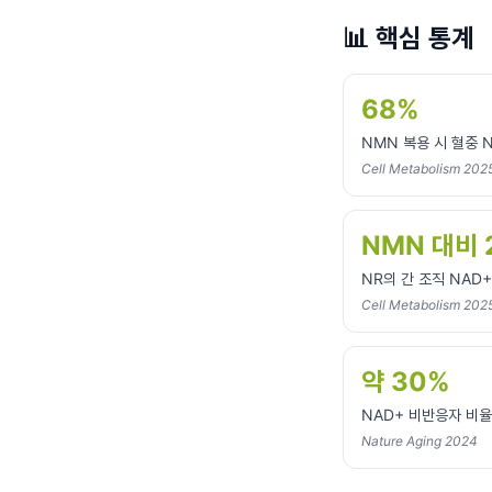
📊
핵심 통계
68%
NMN 복용 시 혈중 
Cell Metabolism 202
NMN 대비 
NR의 간 조직 NAD
Cell Metabolism 202
약 30%
NAD+ 비반응자 비율
Nature Aging 2024