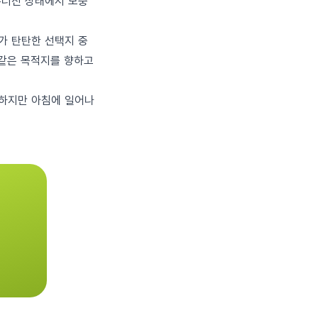
 무너진 상태에서 보충
가 탄탄한 선택지 중
 같은 목적지를 향하고
 하지만 아침에 일어나