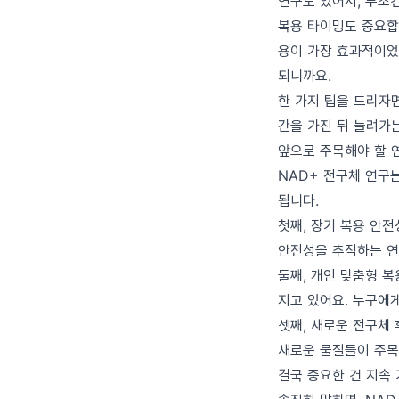
연구도 있어서, 무조건
복용 타이밍도 중요합
용이 가장 효과적이었
되니까요.
한 가지 팁을 드리자면
간을 가진 뒤 늘려가
앞으로 주목해야 할 
NAD+ 전구체 연구는
됩니다.
첫째, 장기 복용 안
안전성을 추적하는 연
둘째, 개인 맞춤형 복
지고 있어요. 누구에
셋째, 새로운 전구체
새로운 물질들이 주목
결국 중요한 건 지속