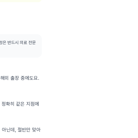
정은 반드시 의료 전문
 해외 출장 중에도요.
을 정확히 같은 지점에
은 아닌데, 절반만 맞아