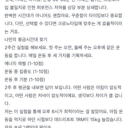
입 불일치로 인한 퍼포먼스 저하를 상당 부분 상쇄합니다.
완벽한 시간대가 아니어도 괜찮아요. 꾸준함이 타이밍보다 중요합
니다. 다만, 선택할 수 있다면 크로노타입에 맞추는 게 효율적이라
는 거죠.
나만의 황금시간대 찾기
2주간 실험을 해보세요. 첫 주는 오전, 둘째 주는 오후에 같은 운
동을 합니다. 매일 운동 후 세 가지를 기록하세요.
에너지 레벨 (1-10점)
운동 중 집중도 (1-10점)
운동 후 기분 (1-10점)
2주 후 평균을 내보면 답이 보입니다. 어떤 사람은 아침이 압도적
이고, 어떤 사람은 저녁이 압도적이에요. 생각보다 차이가 클 겁니
다.
저는 이 실험을 통해 오후 6시가 최적이라는 걸 알았어요. 아침 운
동을 억지로 하던 시절보다 데드리프트 1RM이 15kg 늘었습니다.
같은 프로그램인데 말이죠.