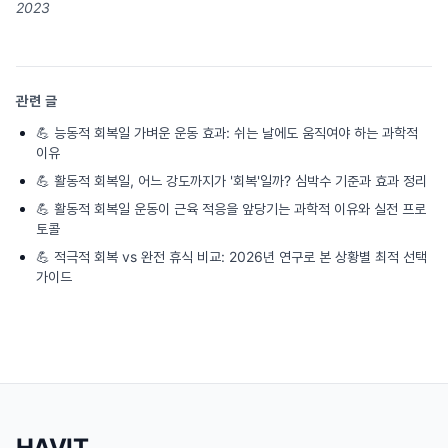
2023
관련 글
💪
능동적 회복일 가벼운 운동 효과: 쉬는 날에도 움직여야 하는 과학적
이유
💪
활동적 회복일, 어느 강도까지가 '회복'일까? 심박수 기준과 효과 정리
💪
활동적 회복일 운동이 근육 적응을 앞당기는 과학적 이유와 실전 프로
토콜
💪
적극적 회복 vs 완전 휴식 비교: 2026년 연구로 본 상황별 최적 선택
가이드
HAVIT