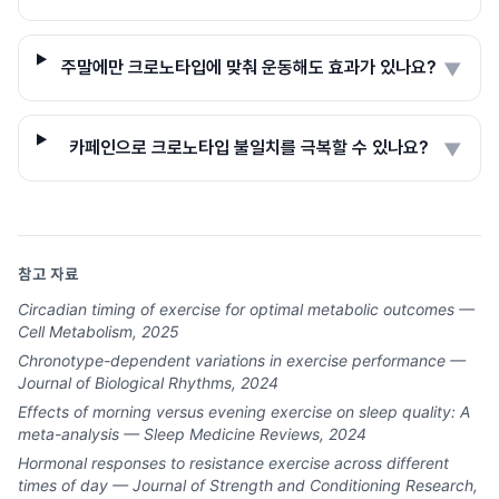
주말에만 크로노타입에 맞춰 운동해도 효과가 있나요?
▼
카페인으로 크로노타입 불일치를 극복할 수 있나요?
▼
참고 자료
Circadian timing of exercise for optimal metabolic outcomes —
Cell Metabolism, 2025
Chronotype-dependent variations in exercise performance —
Journal of Biological Rhythms, 2024
Effects of morning versus evening exercise on sleep quality: A
meta-analysis — Sleep Medicine Reviews, 2024
Hormonal responses to resistance exercise across different
times of day — Journal of Strength and Conditioning Research,