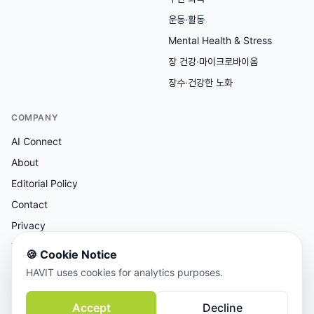
운동·활동
Mental Health & Stress
장 건강·마이크로바이옴
장수·건강한 노화
COMPANY
AI Connect
About
Editorial Policy
Contact
Privacy
Terms
🍪
Cookie Notice
HAVIT uses cookies for analytics purposes.
AI 보조 리서치, 사람이 검토한 콘텐츠.
Accept
Decline