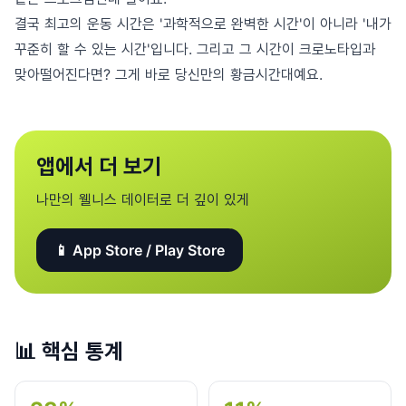
결국 최고의 운동 시간은 '과학적으로 완벽한 시간'이 아니라 '내가
꾸준히 할 수 있는 시간'입니다. 그리고 그 시간이 크로노타입과
맞아떨어진다면? 그게 바로 당신만의 황금시간대예요.
앱에서 더 보기
나만의 웰니스 데이터로 더 깊이 있게
📱 App Store / Play Store
📊
핵심 통계