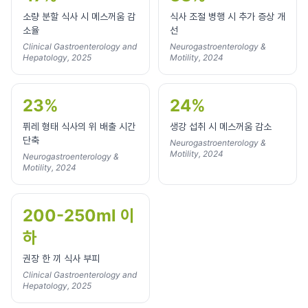
소량 분할 식사 시 메스꺼움 감
식사 조절 병행 시 추가 증상 개
소율
선
Clinical Gastroenterology and
Neurogastroenterology &
Hepatology, 2025
Motility, 2024
23%
24%
퓌레 형태 식사의 위 배출 시간
생강 섭취 시 메스꺼움 감소
단축
Neurogastroenterology &
Motility, 2024
Neurogastroenterology &
Motility, 2024
200-250ml 이
하
권장 한 끼 식사 부피
Clinical Gastroenterology and
Hepatology, 2025