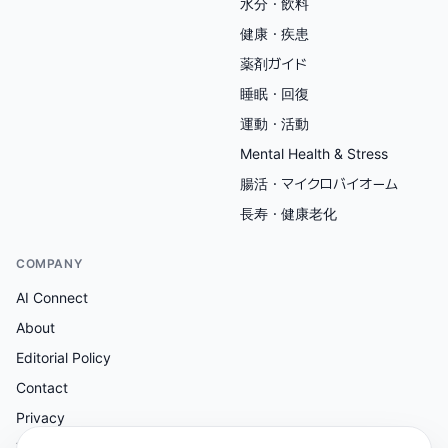
水分・飲料
健康・疾患
薬剤ガイド
睡眠・回復
運動・活動
Mental Health & Stress
腸活・マイクロバイオーム
長寿・健康老化
COMPANY
AI Connect
About
Editorial Policy
Contact
Privacy
Terms