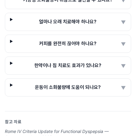
▼
얼마나 오래 치료해야 하나요?
▼
커피를 완전히 끊어야 하나요?
▼
한약이나 침 치료도 효과가 있나요?
▼
운동이 소화불량에 도움이 되나요?
▼
참고 자료
Rome IV Criteria Update for Functional Dyspepsia —