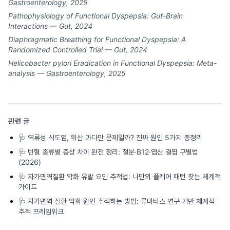
Gastroenterology, 2025
Pathophysiology of Functional Dyspepsia: Gut-Brain
Interactions — Gut, 2024
Diaphragmatic Breathing for Functional Dyspepsia: A
Randomized Controlled Trial — Gut, 2024
Helicobacter pylori Eradication in Functional Dyspepsia: Meta-
analysis — Gastroenterology, 2025
관련 글
🩺
역류성 식도염, 위산 과다만 문제일까? 진짜 원인 5가지 총정리
🩺
빈혈 종류별 증상 차이 완전 정리: 철분·B12·엽산 결핍 구별법
(2026)
🩺
자가면역질환 악화 유발 요인 추적법: 나만의 플레어 패턴 찾는 체계적
가이드
🩺
자가면역 질환 악화 원인 추적하는 방법: 류마티스 연구 기반 체계적
추적 프레임워크