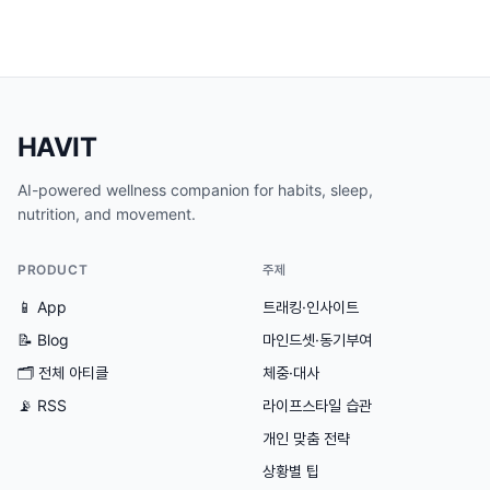
HAVIT
AI-powered wellness companion for habits, sleep,
nutrition, and movement.
PRODUCT
주제
📱 App
트래킹·인사이트
📝 Blog
마인드셋·동기부여
🗂
전체 아티클
체중·대사
📡 RSS
라이프스타일 습관
개인 맞춤 전략
상황별 팁