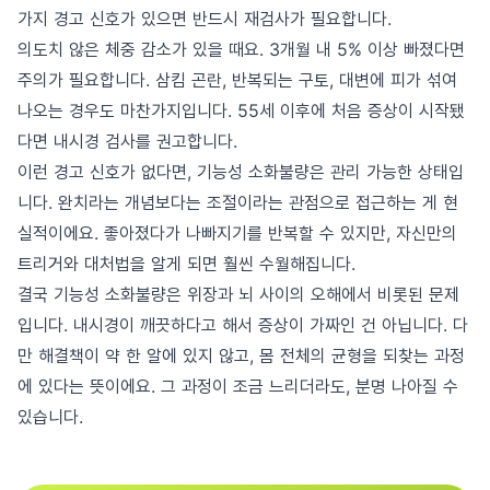
가지 경고 신호가 있으면 반드시 재검사가 필요합니다.
의도치 않은 체중 감소가 있을 때요. 3개월 내 5% 이상 빠졌다면
주의가 필요합니다. 삼킴 곤란, 반복되는 구토, 대변에 피가 섞여
나오는 경우도 마찬가지입니다. 55세 이후에 처음 증상이 시작됐
다면 내시경 검사를 권고합니다.
이런 경고 신호가 없다면, 기능성 소화불량은 관리 가능한 상태입
니다. 완치라는 개념보다는 조절이라는 관점으로 접근하는 게 현
실적이에요. 좋아졌다가 나빠지기를 반복할 수 있지만, 자신만의
트리거와 대처법을 알게 되면 훨씬 수월해집니다.
결국 기능성 소화불량은 위장과 뇌 사이의 오해에서 비롯된 문제
입니다. 내시경이 깨끗하다고 해서 증상이 가짜인 건 아닙니다. 다
만 해결책이 약 한 알에 있지 않고, 몸 전체의 균형을 되찾는 과정
에 있다는 뜻이에요. 그 과정이 조금 느리더라도, 분명 나아질 수
있습니다.