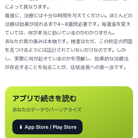
によって異なります。
最後に、治療には十分な時間を与えてください。ほとんどの
治療は効果が現れるまで4〜8週間必要です。毎週薬を変え
ていては、何が本当に効いているのかわかりません。
あなたの胃の痛みは本物です。検査はただ、この特定の問題
を見つけるようには設計されていないだけなのです。しか
し、実際に何が起きているのかを理解し、効果的な治療法
が存在することを知ることが、症状改善への第一歩です。
アプリで続きを読む
あなたのデータでパーソナライズ
📱 App Store / Play Store