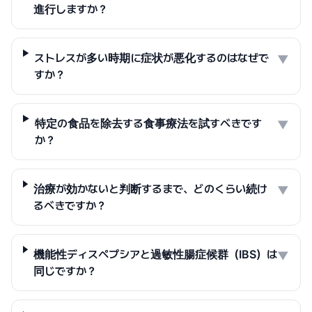
進行しますか？
ストレスが多い時期に症状が悪化するのはなぜで
▼
すか？
特定の食品を除去する食事療法を試すべきです
▼
か？
治療が効かないと判断するまで、どのくらい続け
▼
るべきですか？
機能性ディスペプシアと過敏性腸症候群（IBS）は
▼
同じですか？