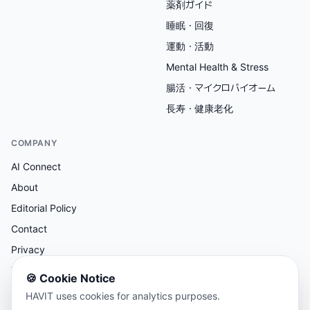
薬剤ガイド
睡眠・回復
運動・活動
Mental Health & Stress
腸活・マイクロバイオーム
長寿・健康老化
COMPANY
AI Connect
About
Editorial Policy
Contact
Privacy
Terms
🍪
Cookie Notice
HAVIT uses cookies for analytics purposes.