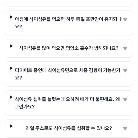
아침에 식이섬유를 먹으면 하루 종일 포만감이 유지되나
▼
요?
식이섬유를 많이 먹으면 영양소 흡수가 방해되나요?
▼
다이어트 중인데 식이섬유만으로 체중 감량이 가능한가
▼
요?
식이섬유 섭취를 늘렸는데 오히려 배가 더 불편해요. 왜
▼
그런가요?
과일 주스로도 식이섬유를 섭취할 수 있나요?
▼