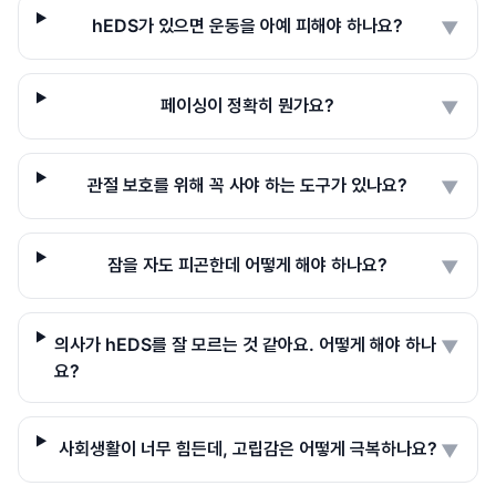
hEDS가 있으면 운동을 아예 피해야 하나요?
▼
페이싱이 정확히 뭔가요?
▼
관절 보호를 위해 꼭 사야 하는 도구가 있나요?
▼
잠을 자도 피곤한데 어떻게 해야 하나요?
▼
의사가 hEDS를 잘 모르는 것 같아요. 어떻게 해야 하나
▼
요?
사회생활이 너무 힘든데, 고립감은 어떻게 극복하나요?
▼