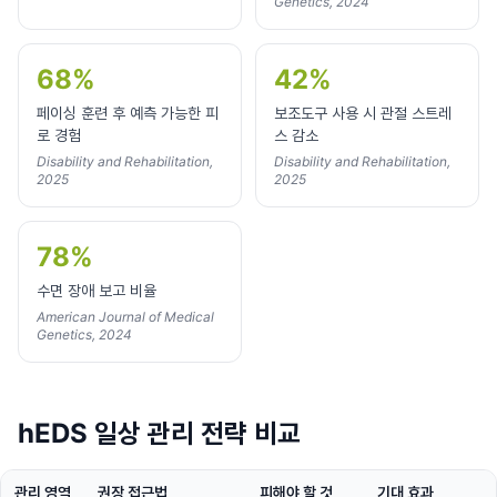
Genetics, 2024
68%
42%
페이싱 훈련 후 예측 가능한 피
보조도구 사용 시 관절 스트레
로 경험
스 감소
Disability and Rehabilitation,
Disability and Rehabilitation,
2025
2025
78%
수면 장애 보고 비율
American Journal of Medical
Genetics, 2024
hEDS 일상 관리 전략 비교
관리 영역
권장 접근법
피해야 할 것
기대 효과