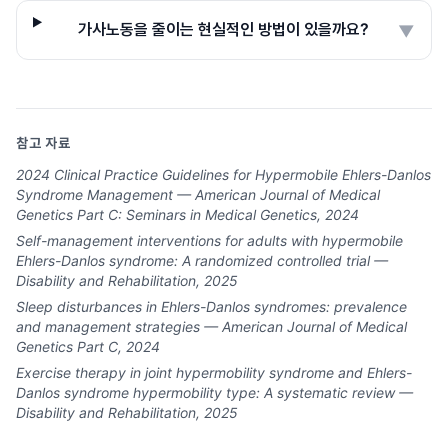
가사노동을 줄이는 현실적인 방법이 있을까요?
▼
참고 자료
2024 Clinical Practice Guidelines for Hypermobile Ehlers-Danlos
Syndrome Management — American Journal of Medical
Genetics Part C: Seminars in Medical Genetics, 2024
Self-management interventions for adults with hypermobile
Ehlers-Danlos syndrome: A randomized controlled trial —
Disability and Rehabilitation, 2025
Sleep disturbances in Ehlers-Danlos syndromes: prevalence
and management strategies — American Journal of Medical
Genetics Part C, 2024
Exercise therapy in joint hypermobility syndrome and Ehlers-
Danlos syndrome hypermobility type: A systematic review —
Disability and Rehabilitation, 2025