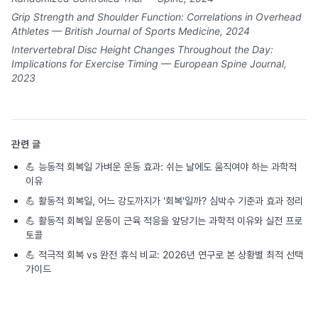
Grip Strength and Shoulder Function: Correlations in Overhead
Athletes — British Journal of Sports Medicine, 2024
Intervertebral Disc Height Changes Throughout the Day:
Implications for Exercise Timing — European Spine Journal,
2023
관련 글
💪
능동적 회복일 가벼운 운동 효과: 쉬는 날에도 움직여야 하는 과학적
이유
💪
활동적 회복일, 어느 강도까지가 '회복'일까? 심박수 기준과 효과 정리
💪
활동적 회복일 운동이 근육 적응을 앞당기는 과학적 이유와 실전 프로
토콜
💪
적극적 회복 vs 완전 휴식 비교: 2026년 연구로 본 상황별 최적 선택
가이드