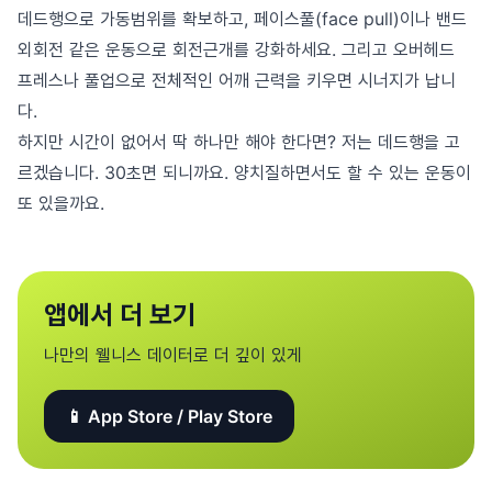
데드행으로 가동범위를 확보하고, 페이스풀(face pull)이나 밴드
외회전 같은 운동으로 회전근개를 강화하세요. 그리고 오버헤드
프레스나 풀업으로 전체적인 어깨 근력을 키우면 시너지가 납니
다.
하지만 시간이 없어서 딱 하나만 해야 한다면? 저는 데드행을 고
르겠습니다. 30초면 되니까요. 양치질하면서도 할 수 있는 운동이
또 있을까요.
앱에서 더 보기
나만의 웰니스 데이터로 더 깊이 있게
📱 App Store / Play Store