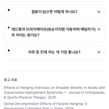
철봉이 없으면 어떻게 하나요?
▼
데드행과 브라키에이션(원숭이처럼 이동하며 매달리기)
▼
의 차이는 뭔가요?
하루 중 언제 하는 게 가장 좋나요?
▼
참고 자료
Effects of Hanging Exercises on Shoulder Mobility in Adults with
Subacromial Impingement Syndrome — Journal of Orthopaedic
& Sports Physical Therapy, 2025
Spinal Decompression Effects of Passive Hanging: A
Randomized Controlled Trial — Spine, 2024