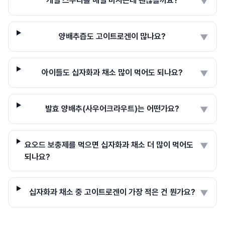
케일 스무디를 매일 마시는데 괜찮을까요?
▼
양배추즙도 고이트로겐이 많나요?
▼
아이들도 십자화과 채소 많이 먹어도 되나요?
▼
발효 양배추(사우어크라우트)는 어떤가요?
▼
요오드 보충제를 먹으면 십자화과 채소 더 많이 먹어도
▼
되나요?
십자화과 채소 중 고이트로겐이 가장 적은 건 뭔가요?
▼