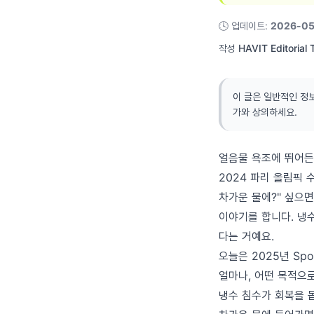
🕓
업데이트
:
2026-05
작성
HAVIT Editorial
이 글은 일반적인 정
가와 상의하세요.
얼음물 욕조에 뛰어든
2024 파리 올림픽 
차가운 물에?" 싶으
이야기를 합니다. 냉수
다는 거예요.
오늘은 2025년 Spor
얼마나, 어떤 목적으로
냉수 침수가 회복을 