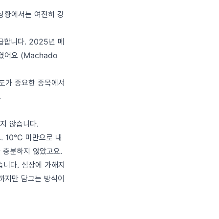
 상황에서는 여전히 강
합니다. 2025년 메
어요 (Machado
속도가 중요한 종목에서
.
지 않습니다.
 10°C 미만으로 내
가 충분하지 않았고요.
습니다. 심장에 가해지
반까지만 담그는 방식이