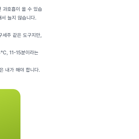
면 과호흡이 올 수 있습
해서 늘지 않습니다.
구세주 같은 도구지만,
C, 11-15분이라는
은 내가 해야 합니다.