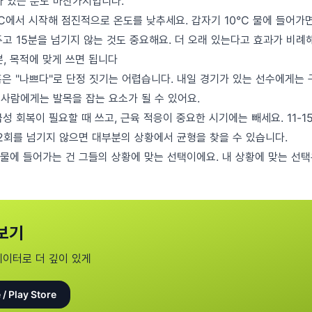
가 있는 분도 마찬가지입니다.
C에서 시작해 점진적으로 온도를 낮추세요. 갑자기 10°C 물에 들어가
고 15분을 넘기지 않는 것도 중요해요. 더 오래 있는다고 효과가 비례
, 목적에 맞게 쓰면 됩니다
혹은 "나쁘다"로 단정 짓기는 어렵습니다. 내일 경기가 있는 선수에게는 
 사람에게는 발목을 잡는 요소가 될 수 있어요.
성 회복이 필요할 때 쓰고, 근육 적응이 중요한 시기에는 빼세요. 11-15°
 2회를 넘기지 않으면 대부분의 상황에서 균형을 찾을 수 있습니다.
물에 들어가는 건 그들의 상황에 맞는 선택이에요. 내 상황에 맞는 선택
보기
데이터로 더 깊이 있게
 / Play Store