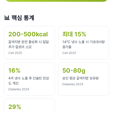
📊
핵심 통계
200-500kcal
최대 15%
갈색지방 완전 활성화 시 일일
14°C 냉수 노출 시 기초대사량
추가 칼로리 소모
증가율
Cell 2025
Cell 2025
16%
50-80g
4주 냉수 노출 후 인슐린 민감
성인 평균 갈색지방 보유량
도 개선
Diabetes 2024
Diabetes 2024
29%