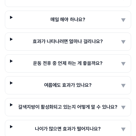
매일 해야 하나요?
▼
효과가 나타나려면 얼마나 걸리나요?
▼
운동 전후 중 언제 하는 게 좋을까요?
▼
여름에도 효과가 있나요?
▼
갈색지방이 활성화되고 있는지 어떻게 알 수 있나요?
▼
나이가 많으면 효과가 떨어지나요?
▼