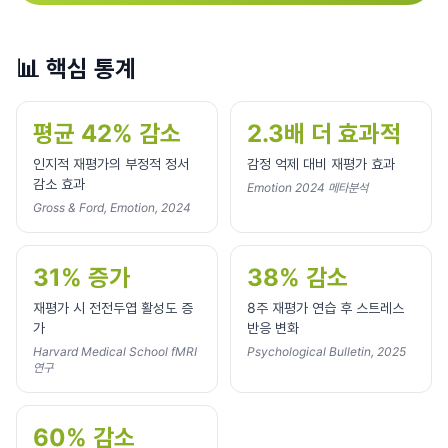
📊
핵심 통계
평균 42% 감소
2.3배 더 효과적
인지적 재평가의 부정적 정서
감정 억제 대비 재평가 효과
감소 효과
Emotion 2024 메타분석
Gross & Ford, Emotion, 2024
31% 증가
38% 감소
재평가 시 전전두엽 활성도 증
8주 재평가 연습 후 스트레스
가
반응 변화
Harvard Medical School fMRI
Psychological Bulletin, 2025
연구
60% 감소