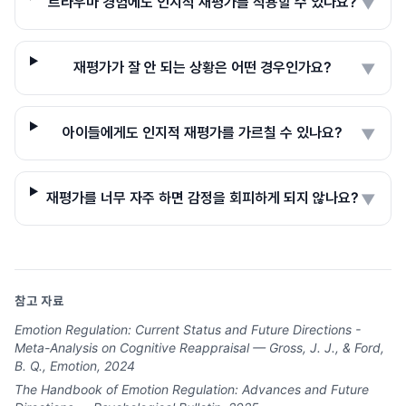
트라우마 경험에도 인지적 재평가를 적용할 수 있나요?
▼
재평가가 잘 안 되는 상황은 어떤 경우인가요?
▼
아이들에게도 인지적 재평가를 가르칠 수 있나요?
▼
재평가를 너무 자주 하면 감정을 회피하게 되지 않나요?
▼
참고 자료
Emotion Regulation: Current Status and Future Directions -
Meta-Analysis on Cognitive Reappraisal — Gross, J. J., & Ford,
B. Q., Emotion, 2024
The Handbook of Emotion Regulation: Advances and Future