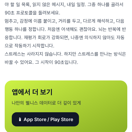
야 할 일 목록, 읽지 않은 메시지, 내일 일정. 그중 하나를 골라서
90초 프로토콜을 돌려보세요.
멈추고, 감정에 이름 붙이고, 거리를 두고, 다르게 해석하고, 다음
행동 하나를 정합니다. 처음엔 어색해도 괜찮아요. 뇌는 반복에 반
응합니다. 재평가 회로가 강화되면, 나중엔 의식하지 않아도 자동
으로 작동하기 시작합니다.
스트레스는 사라지지 않습니다. 하지만 스트레스를 만나는 방식은
바꿀 수 있어요. 그 시작이 90초입니다.
앱에서 더 보기
나만의 웰니스 데이터로 더 깊이 있게
📱 App Store / Play Store