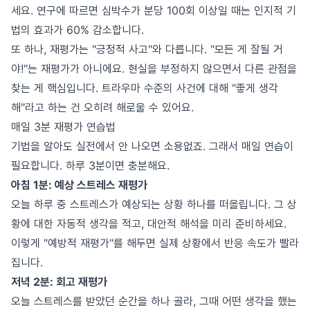
세요. 연구에 따르면 심박수가 분당 100회 이상일 때는 인지적 기
법의 효과가 60% 감소합니다.
또 하나, 재평가는 "긍정적 사고"와 다릅니다. "모든 게 잘될 거
야!"는 재평가가 아니에요. 현실을 부정하지 않으면서 다른 관점을
찾는 게 핵심입니다. 트라우마 수준의 사건에 대해 "좋게 생각
해"라고 하는 건 오히려 해로울 수 있어요.
매일 3분 재평가 연습법
기법을 알아도 실전에서 안 나오면 소용없죠. 그래서 매일 연습이
필요합니다. 하루 3분이면 충분해요.
아침 1분: 예상 스트레스 재평가
오늘 하루 중 스트레스가 예상되는 상황 하나를 떠올립니다. 그 상
황에 대한 자동적 생각을 적고, 대안적 해석을 미리 준비하세요.
이렇게 "예방적 재평가"를 해두면 실제 상황에서 반응 속도가 빨라
집니다.
저녁 2분: 회고 재평가
오늘 스트레스를 받았던 순간을 하나 골라, 그때 어떤 생각을 했는