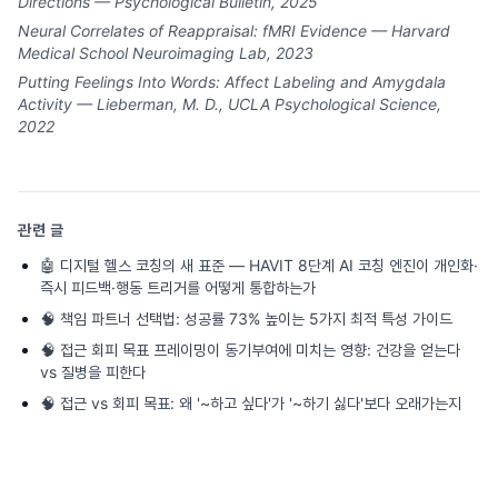
Directions — Psychological Bulletin, 2025
Neural Correlates of Reappraisal: fMRI Evidence — Harvard
Medical School Neuroimaging Lab, 2023
Putting Feelings Into Words: Affect Labeling and Amygdala
Activity — Lieberman, M. D., UCLA Psychological Science,
2022
관련 글
🤖
디지털 헬스 코칭의 새 표준 — HAVIT 8단계 AI 코칭 엔진이 개인화·
즉시 피드백·행동 트리거를 어떻게 통합하는가
🧠
책임 파트너 선택법: 성공률 73% 높이는 5가지 최적 특성 가이드
🧠
접근 회피 목표 프레이밍이 동기부여에 미치는 영향: 건강을 얻는다
vs 질병을 피한다
🧠
접근 vs 회피 목표: 왜 '~하고 싶다'가 '~하기 싫다'보다 오래가는지