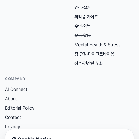
건강·질환
의약품 가이드
수면·회복
운동·활동
Mental Health & Stress
장 건강·마이크로바이옴
장수·건강한 노화
COMPANY
AI Connect
About
Editorial Policy
Contact
Privacy
Terms