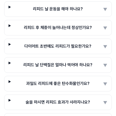
리피드 날 운동을 해야 하나요?
▼
리피드 후 체중이 늘어나는데 정상인가요?
▼
다이어트 초반에도 리피드가 필요한가요?
▼
리피드 날 단백질은 얼마나 먹어야 하나요?
▼
과일도 리피드에 좋은 탄수화물인가요?
▼
술을 마시면 리피드 효과가 사라지나요?
▼