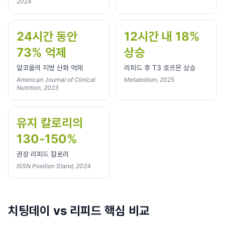
2024
24시간 동안
12시간 내 18%
73% 억제
상승
알코올의 지방 산화 억제
리피드 후 T3 호르몬 상승
American Journal of Clinical
Metabolism, 2025
Nutrition, 2023
유지 칼로리의
130-150%
권장 리피드 칼로리
ISSN Position Stand, 2024
치팅데이 vs 리피드 핵심 비교