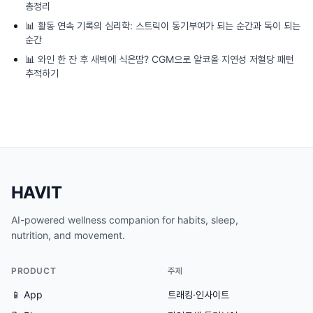
총정리
📊
활동 연속 기록의 심리학: 스트릭이 동기부여가 되는 순간과 독이 되는
순간
📊
와인 한 잔 후 새벽에 식은땀? CGM으로 알코올 지연성 저혈당 패턴
추적하기
HAVIT
AI-powered wellness companion for habits, sleep,
nutrition, and movement.
PRODUCT
주제
📱 App
트래킹·인사이트