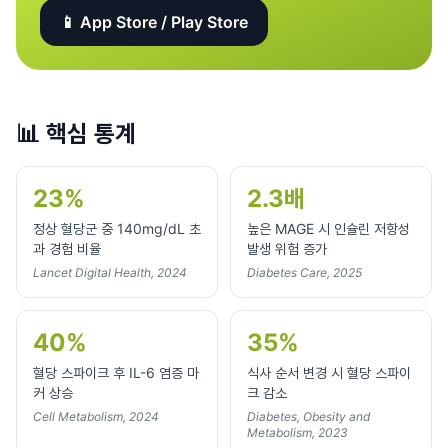
📱 App Store / Play Store
📊
핵심 통계
23%
2.3배
정상 혈당군 중 140mg/dL 초
높은 MAGE 시 인슐린 저항성
과 경험 비율
발생 위험 증가
Lancet Digital Health, 2024
Diabetes Care, 2025
40%
35%
혈당 스파이크 후 IL-6 염증 마
식사 순서 변경 시 혈당 스파이
커 상승
크 감소
Cell Metabolism, 2024
Diabetes, Obesity and
Metabolism, 2023