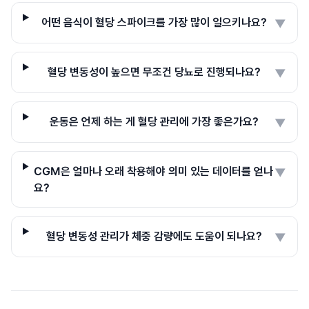
어떤 음식이 혈당 스파이크를 가장 많이 일으키나요?
▼
혈당 변동성이 높으면 무조건 당뇨로 진행되나요?
▼
운동은 언제 하는 게 혈당 관리에 가장 좋은가요?
▼
CGM은 얼마나 오래 착용해야 의미 있는 데이터를 얻나
▼
요?
혈당 변동성 관리가 체중 감량에도 도움이 되나요?
▼