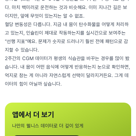
다. 마치 백미러로 운전하는 것과 비슷해요. 이미 지나간 길은 보
이지만, 앞에 무엇이 있는지는 알 수 없죠.
혈당 변동성은 다릅니다. 지금 내 몸이 탄수화물을 어떻게 처리하
고 있는지, 인슐린이 제대로 작동하는지를 실시간으로 보여주는
"선행 지표"예요. 문제가 숫자로 드러나기 훨씬 전에 패턴으로 감
지할 수 있습니다.
2주간의 CGM 데이터가 평생의 식습관을 바꾸는 경우를 많이 봤
습니다. 내 몸이 어떤 음식에 어떻게 반응하는지 눈으로 확인하면,
억지로 참는 게 아니라 자연스럽게 선택이 달라지거든요. 그게 데
이터의 힘이 아닐까 싶습니다.
앱에서 더 보기
나만의 웰니스 데이터로 더 깊이 있게