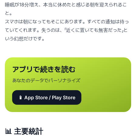
睡眠が18分増え、本当に休めたと感じる朝を迎えられるこ
と。
スマホは朝になってもそこにあります。すべての通知は待っ
ていてくれます。失うのは、「近くに置いても無害だった」と
いう幻想だけです。
アプリで続きを読む
あなたのデータでパーソナライズ
📱 App Store / Play Store
📊
主要統計