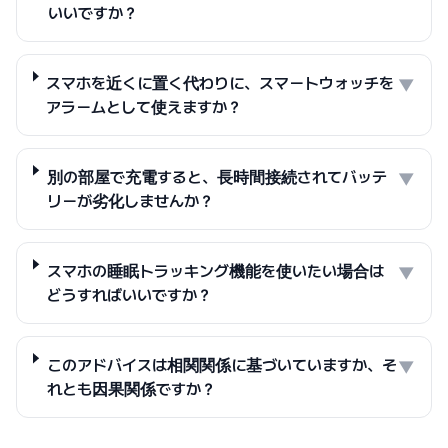
いいですか？
スマホを近くに置く代わりに、スマートウォッチを
▼
アラームとして使えますか？
別の部屋で充電すると、長時間接続されてバッテ
▼
リーが劣化しませんか？
スマホの睡眠トラッキング機能を使いたい場合は
▼
どうすればいいですか？
このアドバイスは相関関係に基づいていますか、そ
▼
れとも因果関係ですか？