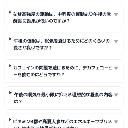
なぜ高強度の運動は、中程度の運動より午後の覚
▼
醒度に効果が低いのですか？
午後の仮眠は、眠気を避けるためにどのくらいの
▼
長さが良いですか？
カフェインの問題を避けるために、デカフェコーヒ
▼
ーを飲むのはどうですか？
午後の眠気を最小限に抑える理想的な昼食の内容
▼
は？
ビタミンB群や高麗人参などのエネルギーサプリメ
▼