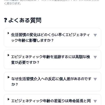
く異なります。
❓
よくある質問
生活習慣の変化はどのくらい早くエピジェネティ
▼
ック年齢に影響しますか？
エピジェネティック年齢を追跡するには高額な検
▼
査が必要ですか？
なぜ生活習慣介入への反応に個人差があるのです
▼
か？
エピジェネティック年齢の若返りは寿命延長と同
▼