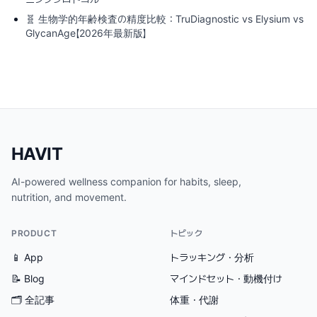
🧬
生物学的年齢検査の精度比較：TruDiagnostic vs Elysium vs
GlycanAge【2026年最新版】
HAVIT
AI-powered wellness companion for habits, sleep,
nutrition, and movement.
PRODUCT
トピック
📱 App
トラッキング・分析
📝 Blog
マインドセット・動機付け
🗂
全記事
体重・代謝