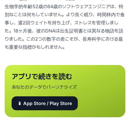
生物学的年齢52歳の64歳のソフトウェアエンジニアは、特
別なことは何もしていません。より良く眠り、時間枠内で食
事し、週2回ウェイトを持ち上げ、ストレスを管理しまし
た。18ヶ月後、彼のDNAは出生証明書とは異なる物語を語
りました。この2つの数字の差こそが、長寿科学における最
も重要な指標かもしれません。
アプリで続きを読む
あなたのデータでパーソナライズ
📱 App Store / Play Store