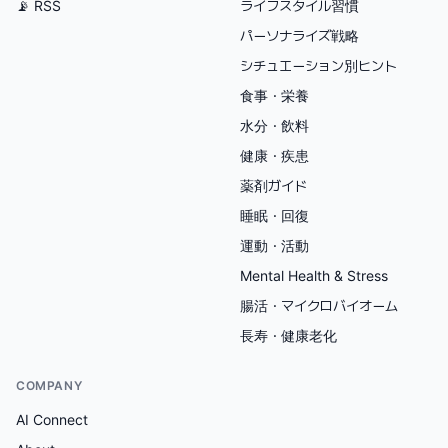
📡 RSS
ライフスタイル習慣
パーソナライズ戦略
シチュエーション別ヒント
食事・栄養
水分・飲料
健康・疾患
薬剤ガイド
睡眠・回復
運動・活動
Mental Health & Stress
腸活・マイクロバイオーム
長寿・健康老化
COMPANY
AI Connect