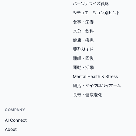
パーソナライズ戦略
シチュエーション別ヒント
食事・栄養
水分・飲料
健康・疾患
薬剤ガイド
睡眠・回復
運動・活動
Mental Health & Stress
腸活・マイクロバイオーム
長寿・健康老化
COMPANY
AI Connect
About