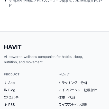
🧬
都市生活者のためのブルーゾーン食事法：2026年版実践ガイ
ド
HAVIT
AI-powered wellness companion for habits, sleep,
nutrition, and movement.
PRODUCT
トピック
📱 App
トラッキング・分析
📝 Blog
マインドセット・動機付け
🗂
全記事
体重・代謝
📡 RSS
ライフスタイル習慣