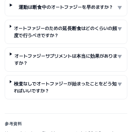
運動は断食中のオートファジーを早めますか？
▼
オートファジーのための延長断食はどのくらいの頻
▼
度で行うべきですか？
オートファジーサプリメントは本当に効果がありま
▼
すか？
検査なしでオートファジーが始まったことをどう知
▼
ればいいですか？
参考資料