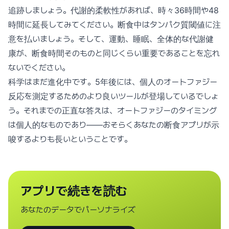
追跡しましょう。代謝的柔軟性があれば、時々36時間や48
時間に延長してみてください。断食中はタンパク質閾値に注
意を払いましょう。そして、運動、睡眠、全体的な代謝健
康が、断食時間そのものと同じくらい重要であることを忘れ
ないでください。
科学はまだ進化中です。5年後には、個人のオートファジー
反応を測定するためのより良いツールが登場しているでしょ
う。それまでの正直な答えは、オートファジーのタイミング
は個人的なものであり——おそらくあなたの断食アプリが示
唆するよりも長いということです。
アプリで続きを読む
あなたのデータでパーソナライズ