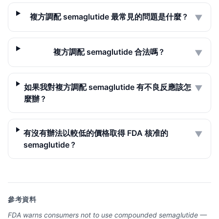
複方調配 semaglutide 最常見的問題是什麼？
▼
複方調配 semaglutide 合法嗎？
▼
如果我對複方調配 semaglutide 有不良反應該怎
▼
麼辦？
有沒有辦法以較低的價格取得 FDA 核准的
▼
semaglutide？
參考資料
FDA warns consumers not to use compounded semaglutide —