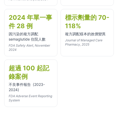
2024 年單一事
標示劑量的 70-
件 28 例
118%
因污染的複方調配
複方調配樣本的效價變異
semaglutide 住院人數
Journal of Managed Care
Pharmacy, 2025
FDA Safety Alert, November
2024
超過 100 起記
錄案例
不良事件報告（2023-
2024）
FDA Adverse Event Reporting
System