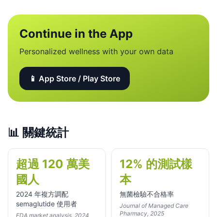
Continue in the App
Personalized wellness with your own data
📱 App Store / Play Store
📊
關鍵統計
超過 120 萬美
12% 的測試樣
國人
本
2024 年複方調配
無菌檢驗不合格率
semaglutide 使用者
Journal of Managed Care
Pharmacy, 2025
FDA market analysis, 2024