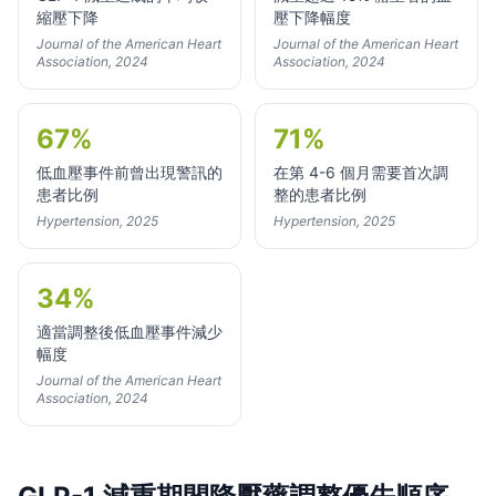
縮壓下降
壓下降幅度
Journal of the American Heart
Journal of the American Heart
Association, 2024
Association, 2024
67%
71%
低血壓事件前曾出現警訊的
在第 4-6 個月需要首次調
患者比例
整的患者比例
Hypertension, 2025
Hypertension, 2025
34%
適當調整後低血壓事件減少
幅度
Journal of the American Heart
Association, 2024