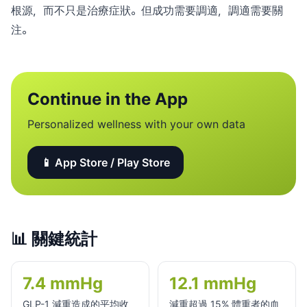
根源，而不只是治療症狀。但成功需要調適，調適需要關
注。
Continue in the App
Personalized wellness with your own data
📱 App Store / Play Store
📊
關鍵統計
7.4 mmHg
12.1 mmHg
GLP-1 減重造成的平均收
減重超過 15% 體重者的血