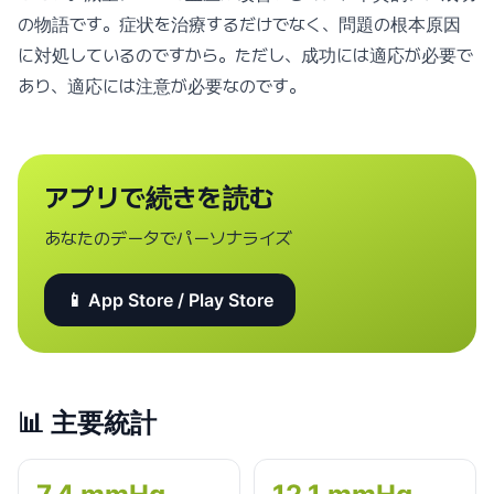
の物語です。症状を治療するだけでなく、問題の根本原因
に対処しているのですから。ただし、成功には適応が必要で
あり、適応には注意が必要なのです。
アプリで続きを読む
あなたのデータでパーソナライズ
📱 App Store / Play Store
📊
主要統計