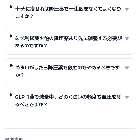
十分に痩せれば降圧薬を一生飲まなくてよくなり
▼
ますか？
なぜ利尿薬を他の降圧薬より先に調整する必要が
▼
あるのですか？
めまいがしたら降圧薬を飲むのをやめるべきです
▼
か？
GLP-1薬で減量中、どのくらいの頻度で血圧を測
▼
るべきですか？
参考資料