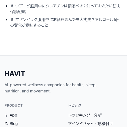
💊
ウゴービ服用中にクレアチンは摂るべき？知っておきたい筋肉
保護戦略
💊
オゼンピック服用中にお酒を飲んでも大丈夫？アルコール耐性
の変化が意味すること
HAVIT
AI-powered wellness companion for habits, sleep,
nutrition, and movement.
PRODUCT
トピック
📱 App
トラッキング・分析
📝 Blog
マインドセット・動機付け