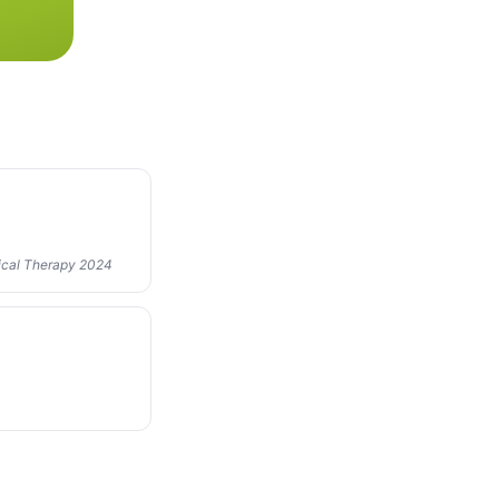
sical Therapy 2024