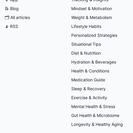
📝 Blog
Mindset & Motivation
🗂
All articles
Weight & Metabolism
📡 RSS
Lifestyle Habits
Personalized Strategies
Situational Tips
Diet & Nutrition
Hydration & Beverages
Health & Conditions
Medication Guide
Sleep & Recovery
Exercise & Activity
Mental Health & Stress
Gut Health & Microbiome
Longevity & Healthy Aging