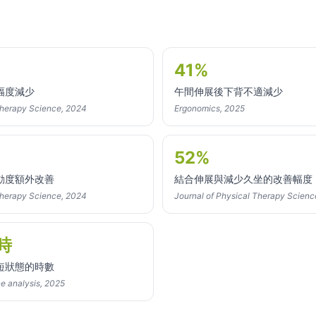
41%
幅度減少
午間伸展後下背不適減少
Therapy Science, 2024
Ergonomics, 2025
52%
動度額外改善
結合伸展與減少久坐的改善幅度
Therapy Science, 2024
Journal of Physical Therapy Scienc
時
短狀態的時數
e analysis, 2025