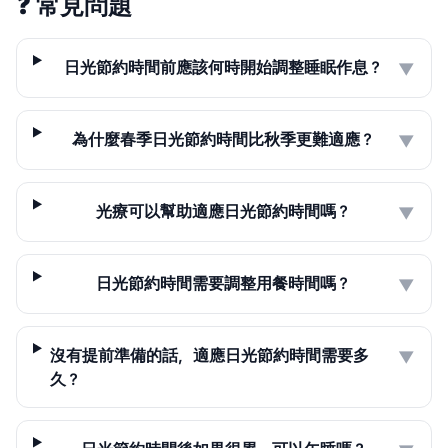
❓
常見問題
日光節約時間前應該何時開始調整睡眠作息？
▼
為什麼春季日光節約時間比秋季更難適應？
▼
光療可以幫助適應日光節約時間嗎？
▼
日光節約時間需要調整用餐時間嗎？
▼
沒有提前準備的話，適應日光節約時間需要多
▼
久？