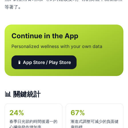
等著了。
Continue in the App
Personalized wellness with your own data
📱 App Store / Play Store
📊
關鍵統計
24%
67%
春季日光節約時間後週一的
漸進式調整可減少的負面健
心臟病發作增加率
康指標