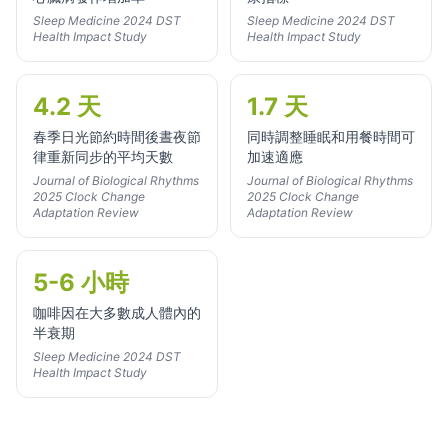
Sleep Medicine 2024 DST
Sleep Medicine 2024 DST
Health Impact Study
Health Impact Study
4.2 天
1.7 天
春季日光節約時間後晝夜節
同時調整睡眠和用餐時間可
律重新同步的平均天數
加速適應
Journal of Biological Rhythms
Journal of Biological Rhythms
2025 Clock Change
2025 Clock Change
Adaptation Review
Adaptation Review
5-6 小時
咖啡因在大多數成人體內的
半衰期
Sleep Medicine 2024 DST
Health Impact Study