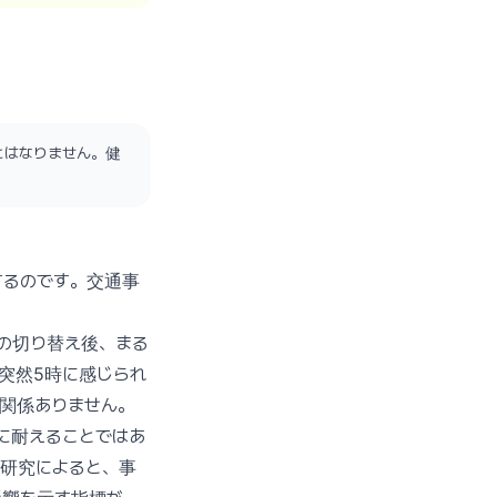
とはなりません。健
するのです。交通事
の切り替え後、まる
突然5時に感じられ
関係ありません。
に耐えることではあ
年の研究によると、事