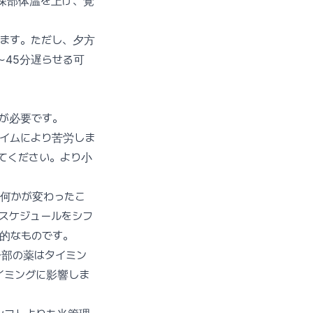
深部体温を上げ、覚
ます。ただし、夕方
〜45分遅らせる可
が必要です。
イムにより苦労しま
てください。より小
何かが変わったこ
スケジュールをシフ
的なものです。
一部の薬はタイミン
イミングに影響しま