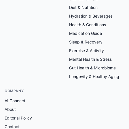
Diet & Nutrition
Hydration & Beverages
Health & Conditions
Medication Guide
Sleep & Recovery
Exercise & Activity
Mental Health & Stress
Gut Health & Microbiome
Longevity & Healthy Aging
COMPANY
AI Connect
About
Editorial Policy
Contact