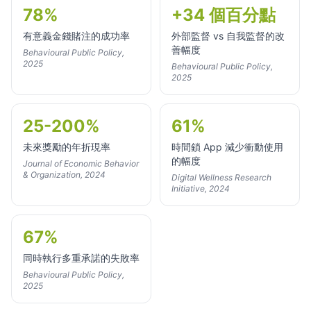
78%
+34 個百分點
有意義金錢賭注的成功率
外部監督 vs 自我監督的改
善幅度
Behavioural Public Policy,
2025
Behavioural Public Policy,
2025
25-200%
61%
未來獎勵的年折現率
時間鎖 App 減少衝動使用
的幅度
Journal of Economic Behavior
& Organization, 2024
Digital Wellness Research
Initiative, 2024
67%
同時執行多重承諾的失敗率
Behavioural Public Policy,
2025