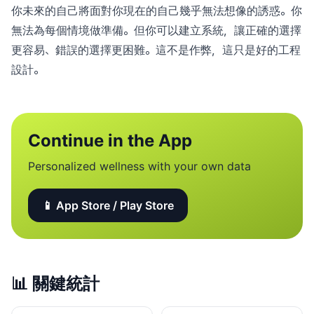
你未來的自己將面對你現在的自己幾乎無法想像的誘惑。你
無法為每個情境做準備。但你可以建立系統，讓正確的選擇
更容易、錯誤的選擇更困難。這不是作弊，這只是好的工程
設計。
Continue in the App
Personalized wellness with your own data
📱 App Store / Play Store
📊
關鍵統計