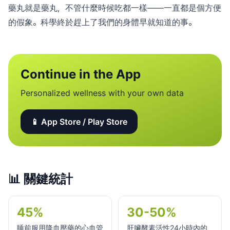
藥丸就是藥丸，不管什麼時候吃都一樣——一直都是個方便
的假象。科學終於趕上了我們的身體早就知道的事。
Continue in the App
Personalized wellness with your own data
📱 App Store / Play Store
📊
關鍵統計
45%
30-50%
睡前服用降血壓藥的心血管
肝臟酵素活性24小時內的