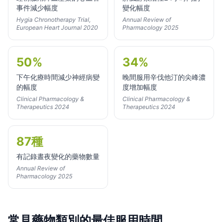
事件減少幅度
變化幅度
Hygia Chronotherapy Trial,
Annual Review of
European Heart Journal 2020
Pharmacology 2025
50%
34%
下午化療時間減少神經病變
晚間服用辛伐他汀的尖峰濃
的幅度
度增加幅度
Clinical Pharmacology &
Clinical Pharmacology &
Therapeutics 2024
Therapeutics 2024
87種
有記錄晝夜變化的藥物數量
Annual Review of
Pharmacology 2025
常見藥物類別的最佳服用時間