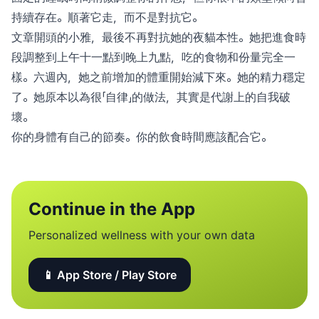
持續存在。順著它走，而不是對抗它。
文章開頭的小雅，最後不再對抗她的夜貓本性。她把進食時
段調整到上午十一點到晚上九點，吃的食物和份量完全一
樣。六週內，她之前增加的體重開始減下來。她的精力穩定
了。她原本以為很「自律」的做法，其實是代謝上的自我破
壞。
你的身體有自己的節奏。你的飲食時間應該配合它。
Continue in the App
Personalized wellness with your own data
📱 App Store / Play Store