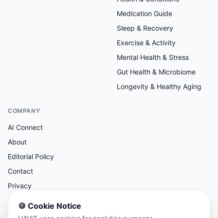
Medication Guide
Sleep & Recovery
Exercise & Activity
Mental Health & Stress
Gut Health & Microbiome
Longevity & Healthy Aging
COMPANY
AI Connect
About
Editorial Policy
Contact
Privacy
Terms
🍪
Cookie Notice