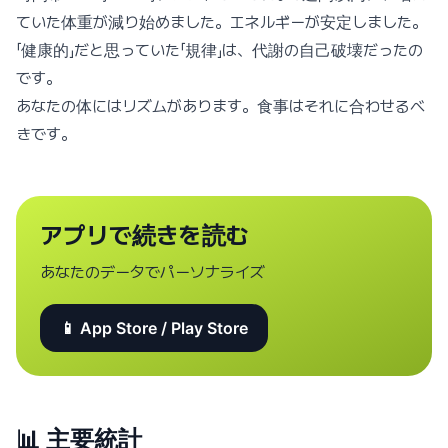
ていた体重が減り始めました。エネルギーが安定しました。
「健康的」だと思っていた「規律」は、代謝の自己破壊だったの
です。
あなたの体にはリズムがあります。食事はそれに合わせるべ
きです。
アプリで続きを読む
あなたのデータでパーソナライズ
📱 App Store / Play Store
📊
主要統計