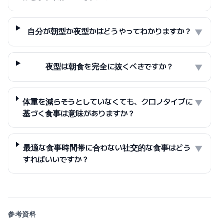
自分が朝型か夜型かはどうやってわかりますか？
▼
夜型は朝食を完全に抜くべきですか？
▼
体重を減らそうとしていなくても、クロノタイプに
▼
基づく食事は意味がありますか？
最適な食事時間帯に合わない社交的な食事はどう
▼
すればいいですか？
参考資料