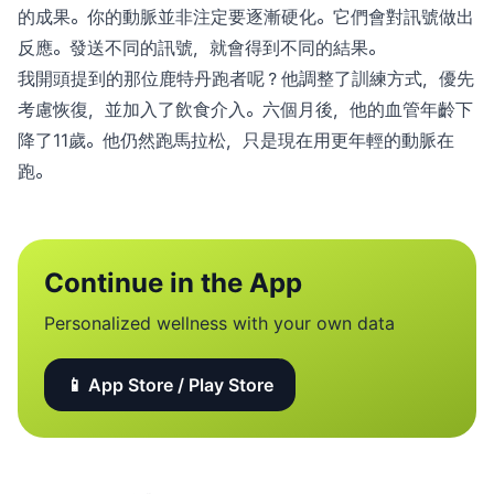
的成果。你的動脈並非注定要逐漸硬化。它們會對訊號做出
反應。發送不同的訊號，就會得到不同的結果。
我開頭提到的那位鹿特丹跑者呢？他調整了訓練方式，優先
考慮恢復，並加入了飲食介入。六個月後，他的血管年齡下
降了11歲。他仍然跑馬拉松，只是現在用更年輕的動脈在
跑。
Continue in the App
Personalized wellness with your own data
📱 App Store / Play Store