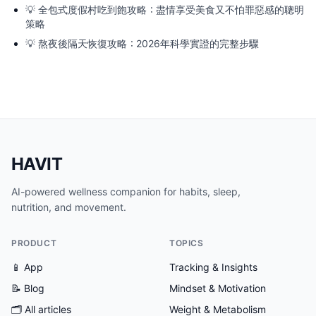
💡
全包式度假村吃到飽攻略：盡情享受美食又不怕罪惡感的聰明
策略
💡
熬夜後隔天恢復攻略：2026年科學實證的完整步驟
HAVIT
AI-powered wellness companion for habits, sleep,
nutrition, and movement.
PRODUCT
TOPICS
📱 App
Tracking & Insights
📝 Blog
Mindset & Motivation
🗂
All articles
Weight & Metabolism