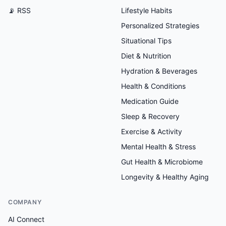
📡 RSS
Lifestyle Habits
Personalized Strategies
Situational Tips
Diet & Nutrition
Hydration & Beverages
Health & Conditions
Medication Guide
Sleep & Recovery
Exercise & Activity
Mental Health & Stress
Gut Health & Microbiome
Longevity & Healthy Aging
COMPANY
AI Connect