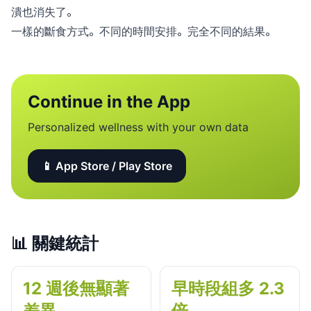
潰也消失了。
一樣的斷食方式。不同的時間安排。完全不同的結果。
Continue in the App
Personalized wellness with your own data
📱 App Store / Play Store
📊
關鍵統計
12 週後無顯著
早時段組多 2.3
差異
倍