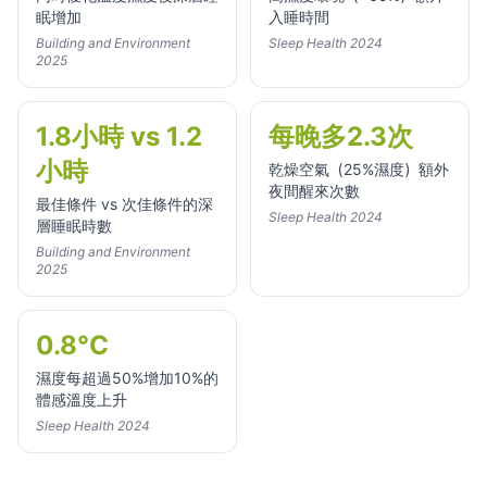
眠增加
入睡時間
Building and Environment
Sleep Health 2024
2025
1.8小時 vs 1.2
每晚多2.3次
小時
乾燥空氣（25%濕度）額外
夜間醒來次數
最佳條件 vs 次佳條件的深
Sleep Health 2024
層睡眠時數
Building and Environment
2025
0.8°C
濕度每超過50%增加10%的
體感溫度上升
Sleep Health 2024