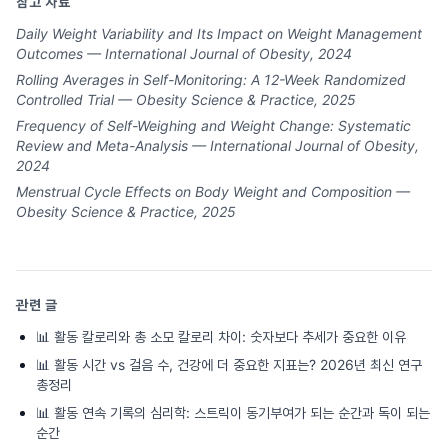
참고 자료
Daily Weight Variability and Its Impact on Weight Management
Outcomes — International Journal of Obesity, 2024
Rolling Averages in Self-Monitoring: A 12-Week Randomized
Controlled Trial — Obesity Science & Practice, 2025
Frequency of Self-Weighing and Weight Change: Systematic
Review and Meta-Analysis — International Journal of Obesity,
2024
Menstrual Cycle Effects on Body Weight and Composition —
Obesity Science & Practice, 2025
관련 글
📊
활동 칼로리와 총 소모 칼로리 차이: 숫자보다 추세가 중요한 이유
📊
활동 시간 vs 걸음 수, 건강에 더 중요한 지표는? 2026년 최신 연구
총정리
📊
활동 연속 기록의 심리학: 스트릭이 동기부여가 되는 순간과 독이 되는
순간