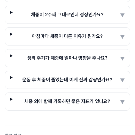
체중이 2주째 그대로인데 정상인가요?
▼
아침마다 체중이 다른 이유가 뭔가요?
▼
생리 주기가 체중에 얼마나 영향을 주나요?
▼
운동 후 체중이 줄었는데 이게 진짜 감량인가요?
▼
체중 외에 함께 기록하면 좋은 지표가 있나요?
▼