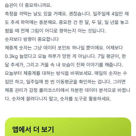
습관이 더 중요하니까요.
측정을 까먹는 날도 있을 거예요. 괜찮습니다. 일주일에 4일만 재
도 추세 파악에는 충분해요. 중요한 건 한 달, 두 달, 일 년을 놓고
봤을 때 전체 그림이 어디로 향하는지 아는 것입니다.
숫자보다 방향이 중요합니다
체중계 숫자는 그냥 데이터 포인트 하나일 뿐이에요. 어제보다
0.3kg 늘었다고 오늘 하루가 망한 게 아닙니다. 7일 평균이, 한
달 추세가, 그리고 거울 속 내 모습이 진짜 이야기를 해줍니다.
오늘부터 체중계를 대하는 방식을 바꿔보세요. 매일의 숫자는 수
집만 하고, 일주일에 한 번 이동평균을 확인하는 겁니다. 그러면
체중 관리가 감정 롤러코스터에서 차분한 데이터 분석으로 바뀝니
다. 숫자에 끌려다니지 말고, 숫자를 도구로 활용하세요.
앱에서 더 보기