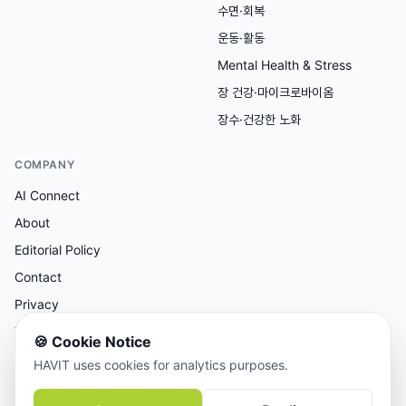
수면·회복
운동·활동
Mental Health & Stress
장 건강·마이크로바이옴
장수·건강한 노화
COMPANY
AI Connect
About
Editorial Policy
Contact
Privacy
Terms
🍪
Cookie Notice
HAVIT uses cookies for analytics purposes.
AI 보조 리서치, 사람이 검토한 콘텐츠.