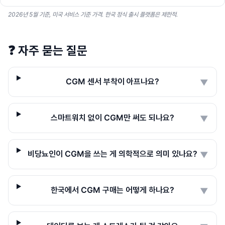
2026년 5월 기준, 미국 서비스 기준 가격. 한국 정식 출시 플랫폼은 제한적.
❓
자주 묻는 질문
CGM 센서 부착이 아프나요?
▼
스마트워치 없이 CGM만 써도 되나요?
▼
비당뇨인이 CGM을 쓰는 게 의학적으로 의미 있나요?
▼
한국에서 CGM 구매는 어떻게 하나요?
▼