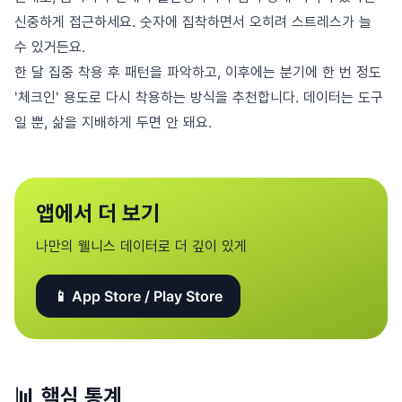
신중하게 접근하세요. 숫자에 집착하면서 오히려 스트레스가 늘
수 있거든요.
한 달 집중 착용 후 패턴을 파악하고, 이후에는 분기에 한 번 정도
'체크인' 용도로 다시 착용하는 방식을 추천합니다. 데이터는 도구
일 뿐, 삶을 지배하게 두면 안 돼요.
앱에서 더 보기
나만의 웰니스 데이터로 더 깊이 있게
📱 App Store / Play Store
📊
핵심 통계