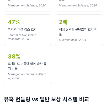
Management Science, 2024
Management Science, 2024
47%
2배
의지력 고갈 감소 효과
직접 선택한 콘텐츠의 효과 배
율
Journal of Consumer
Research, 2025
Milkman et al., 2024
38%
6개월 후 번들링 없이 습관 유
지 비율
Management Science 후속 조
사, 2024
유혹 번들링 vs 일반 보상 시스템 비교