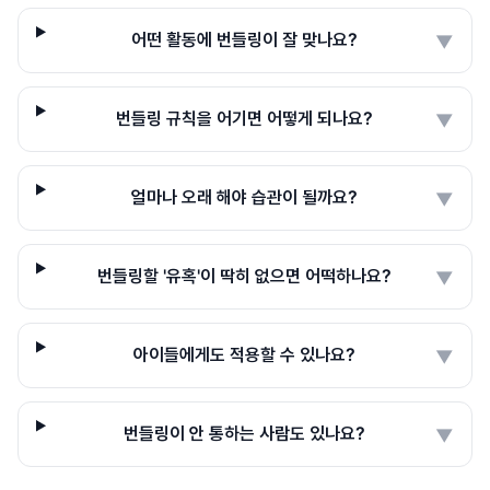
어떤 활동에 번들링이 잘 맞나요?
▼
번들링 규칙을 어기면 어떻게 되나요?
▼
얼마나 오래 해야 습관이 될까요?
▼
번들링할 '유혹'이 딱히 없으면 어떡하나요?
▼
아이들에게도 적용할 수 있나요?
▼
번들링이 안 통하는 사람도 있나요?
▼