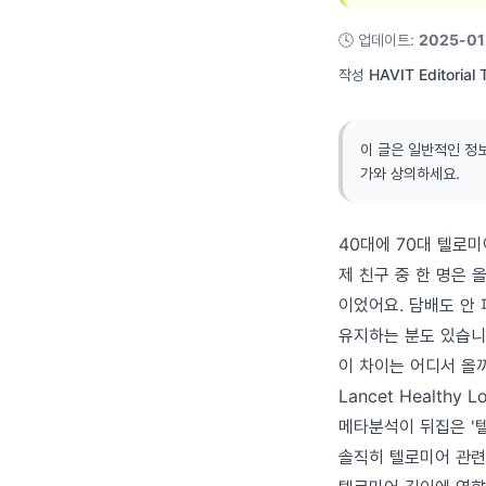
🕓
업데이트
:
2025-01
작성
HAVIT Editorial
이 글은 일반적인 정
가와 상의하세요.
40대에 70대 텔로
제 친구 중 한 명은 
이었어요. 담배도 안
유지하는 분도 있습니
이 차이는 어디서 올까
Lancet Health
메타분석이 뒤집은 '
솔직히 텔로미어 관련 