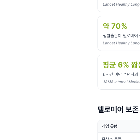
Lancet Healthy Lon
약 70%
생활습관이 텔로미어 
Lancet Healthy Long
평균 6% 짧
6시간 미만 수면자의
JAMA Internal Medic
텔로미어 보존
개입 유형
유산소 운동