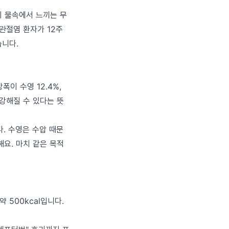
이 물속에서 느끼는 무
 골관절염 환자가 12주
습니다.
이 수영 12.4%,
강해질 수 있다는 뜻
. 수영은 수압 때문
해요. 마치 같은 목적
약 500kcal입니다.