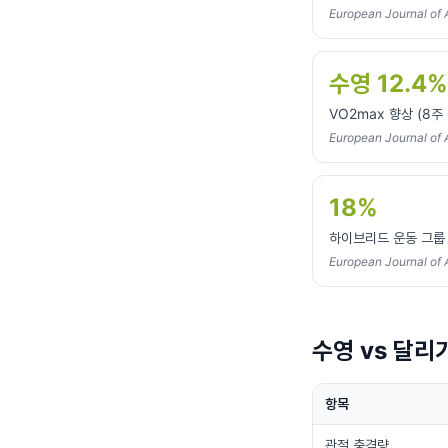
European Journal of 
수영 12.4%
VO2max 향상 (8주
European Journal of 
18%
하이브리드 운동 그룹 
European Journal of 
수영 vs 달리
항목
관절 충격량