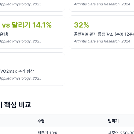
Applied Physiology, 2025
Arthritis Care and Research, 2024
 vs 달리기 14.1%
32%
 훈련)
골관절염 환자 통증 감소 (수영 12주)
Applied Physiology, 2025
Arthritis Care and Research, 2024
VO2max 추가 향상
Applied Physiology, 2025
기 핵심 비교
수영
달리기
체중의 10%
체중의 250-3