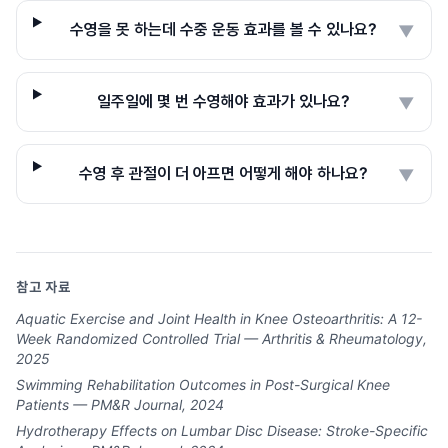
수영을 못 하는데 수중 운동 효과를 볼 수 있나요?
▼
일주일에 몇 번 수영해야 효과가 있나요?
▼
수영 후 관절이 더 아프면 어떻게 해야 하나요?
▼
참고 자료
Aquatic Exercise and Joint Health in Knee Osteoarthritis: A 12-
Week Randomized Controlled Trial — Arthritis & Rheumatology,
2025
Swimming Rehabilitation Outcomes in Post-Surgical Knee
Patients — PM&R Journal, 2024
Hydrotherapy Effects on Lumbar Disc Disease: Stroke-Specific