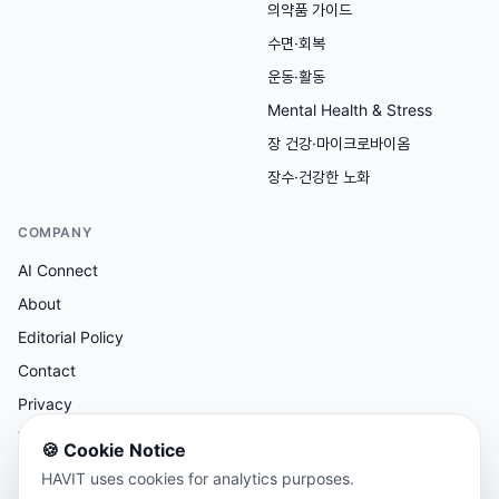
의약품 가이드
수면·회복
운동·활동
Mental Health & Stress
장 건강·마이크로바이옴
장수·건강한 노화
COMPANY
AI Connect
About
Editorial Policy
Contact
Privacy
Terms
🍪
Cookie Notice
HAVIT uses cookies for analytics purposes.