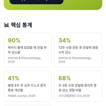
📊
핵심 통계
90%
34%
목까지 물에 잠겼을 때 관절 부
12주 수중 운동 후 관절액 염증
하 감소율
수치 감소
Arthritis & Rheumatology,
Arthritis & Rheumatology,
2025
2025
41%
68%
배영 8주 후 요추 디스크 환자
주 3회 수영 관절염 환자의 통
통증 개선율
증 감소 경험 비율
PM&R Journal, 2024
미국 관절염재단 조사, 2024