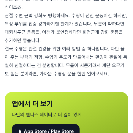
석이조죠.
관절 주변 근력 강화도 병행하세요. 수영이 전신 운동이긴 하지만,
특정 부위를 집중 강화하기엔 한계가 있습니다. 무릎이 약하다면
대퇴사두근 운동을, 어깨가 불안정하다면 회전근개 강화 운동을
추가하면 좋습니다.
결국 수영은 관절 건강을 위한 여러 방법 중 하나입니다. 다만 물
이 주는 부력과 저항, 수압과 온도가 만들어내는 환경이 관절에 특
별히 친절하다는 건 분명합니다. 무릎이 시큰거려서 계단 오르기
도 힘든 분이라면, 가까운 수영장 문을 한번 열어보세요.
앱에서 더 보기
나만의 웰니스 데이터로 더 깊이 있게
📱 App Store / Play Store